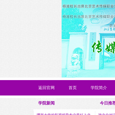
返回官网
首页
学院简介
计划内招生
学院新闻
今日推