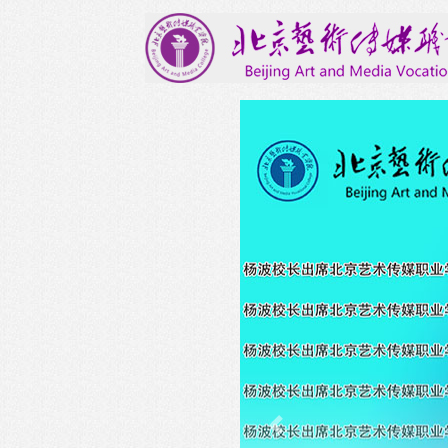
Previous